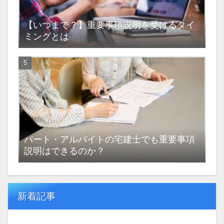
【いつまで？】重要事項説明を受けるタイ
ミングとは
パート・アルバイトの宅建士でも重要事項
説明はできるのか？
新着記事