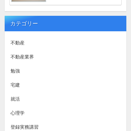
カテゴリー
不動産
不動産業界
勉強
宅建
就活
心理学
登録実務講習